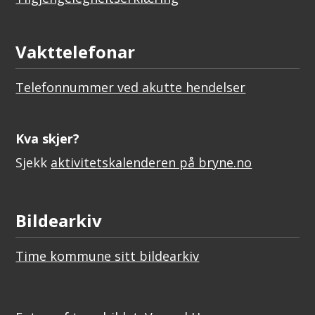
Vakttelefonar
Telefonnummer ved akutte hendelser
Kva skjer?
Sjekk
aktivitetskalenderen på bryne.no
Bildearkiv
Time kommune sitt bildearkiv