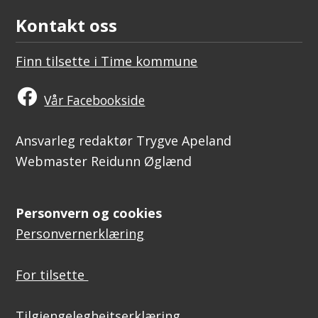
Kontakt oss
Finn tilsette i Time kommune
Vår Facebookside
Ansvarleg redaktør Trygve Apeland
Webmaster Reidunn Øglænd
Personvern og cookies
Personvernerklæring
For tilsette
Tilgjengelegheitserklæring