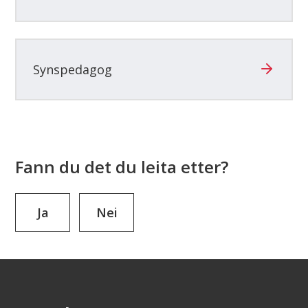
Synspedagog
Fann du det du leita etter?
Ja
Nei