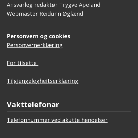
Ansvarleg redaktør Trygve Apeland
Webmaster Reidunn Øglænd
Personvern og cookies
Personvernerklæring
For tilsette
Tilgjengelegheitserklæring
Vakttelefonar
Telefonnummer ved akutte hendelser