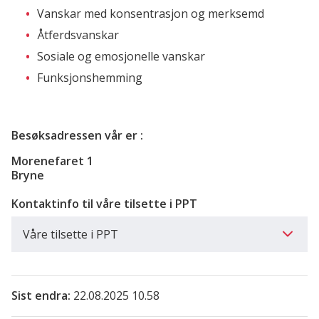
Vanskar med konsentrasjon og merksemd
Åtferdsvanskar
Sosiale og emosjonelle vanskar
Funksjonshemming
Besøksadressen vår er :
Morenefaret 1
Bryne
Kontaktinfo til våre tilsette i PPT
Våre tilsette i PPT
Sist endra
22.08.2025 10.58