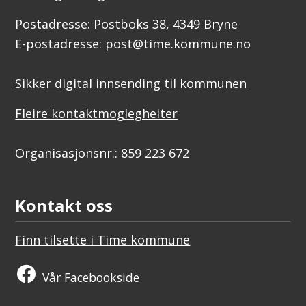
Postadresse: Postboks 38, 4349 Bryne
E-postadresse: post@time.kommune.no
Sikker digital innsending til kommunen
Fleire kontaktmoglegheiter
Organisasjonsnr.: 859 223 672
Kontakt oss
Finn tilsette i Time kommune
Vår Facebookside