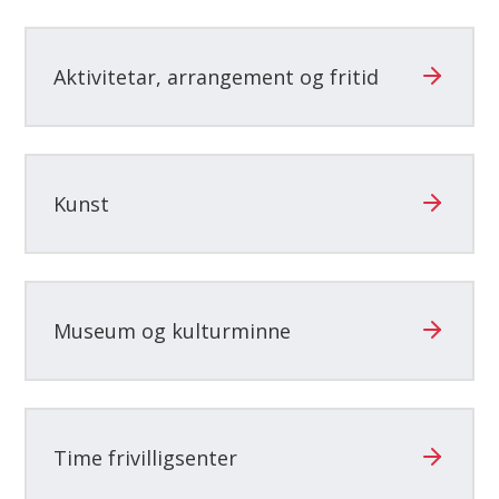
Aktivitetar, arrangement og fritid
Kunst
Museum og kulturminne
Time frivilligsenter