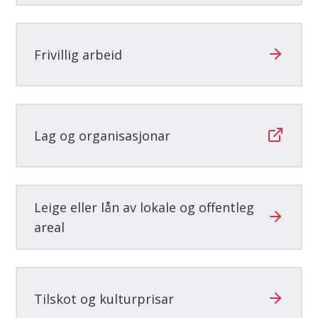
Frivillig arbeid
Lag og organisasjonar
Leige eller lån av lokale og offentleg
areal
Tilskot og kulturprisar