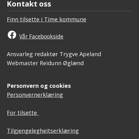
Kontakt oss
Finn tilsette i Time kommune
Vår Facebookside
Ansvarleg redaktør Trygve Apeland
Webmaster Reidunn Øglænd
Personvern og cookies
Personvernerklæring
For tilsette
Tilgjengelegheitserklæring