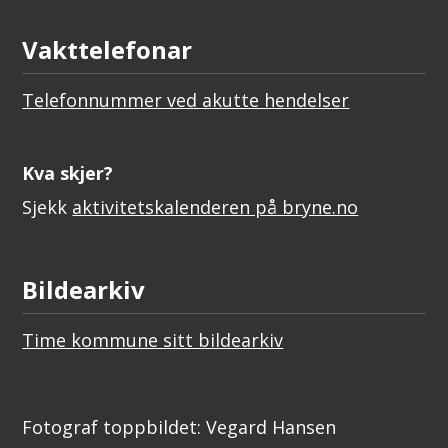
Vakttelefonar
Telefonnummer ved akutte hendelser
Kva skjer?
Sjekk
aktivitetskalenderen på bryne.no
Bildearkiv
Time kommune sitt bildearkiv
Fotograf toppbildet: Vegard Hansen