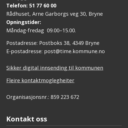
Telefon: 51 77 60 00
Rådhuset, Arne Garborgs veg 30, Bryne
Opningstider:
Måndag-fredag 09.00–15.00.
Postadresse: Postboks 38, 4349 Bryne
E-postadresse: post@time.kommune.no
Sikker digital innsending til kommunen
Fleire kontaktmoglegheiter
Organisasjonsnr.: 859 223 672
Kontakt oss