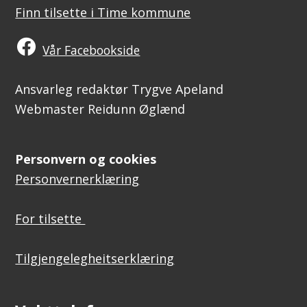
Finn tilsette i Time kommune
Vår Facebookside
Ansvarleg redaktør Trygve Apeland
Webmaster Reidunn Øglænd
Personvern og cookies
Personvernerklæring
For tilsette
Tilgjengelegheitserklæring