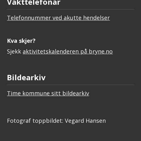
Vakttelefonar
Telefonnummer ved akutte hendelser
Kva skjer?
Sjekk
aktivitetskalenderen på bryne.no
Bildearkiv
Time kommune sitt bildearkiv
Fotograf toppbildet: Vegard Hansen