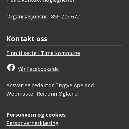
Organisasjonsnr.: 859 223 672
Kontakt oss
Finn tilsette i Time kommune
Vår Facebookside
Ansvarleg redaktør Trygve Apeland
Webmaster Reidunn Øglænd
Personvern og cookies
Personvernerklæring