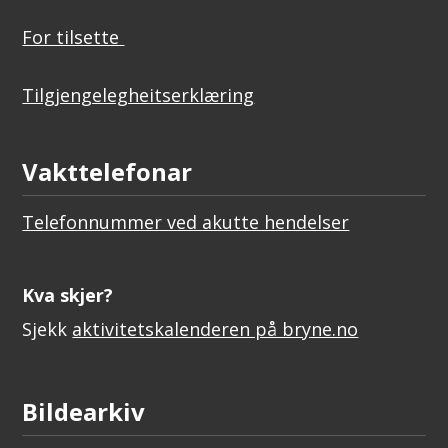
For tilsette
Tilgjengelegheitserklæring
Vakttelefonar
Telefonnummer ved akutte hendelser
Kva skjer?
Sjekk
aktivitetskalenderen på bryne.no
Bildearkiv