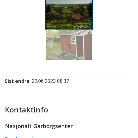
Sist endra
29.06.2023 08.37
Kontaktinfo
Nasjonalt Garborgsenter