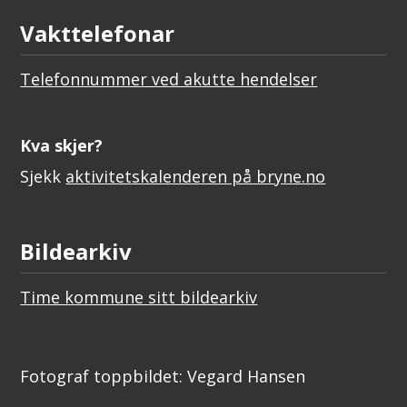
Vakttelefonar
Telefonnummer ved akutte hendelser
Kva skjer?
Sjekk
aktivitetskalenderen på bryne.no
Bildearkiv
Time kommune sitt bildearkiv
Fotograf toppbildet: Vegard Hansen