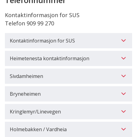
Telefonnummer
her:
Kontaktinformasjon for SUS
Telefon 909 99 270
Kontaktinformasjon for SUS
Heimetenesta kontaktinformasjon
Sivdamheimen
Bryneheimen
Kringlemyr/Linevegen
Holmebakken / Vardheia