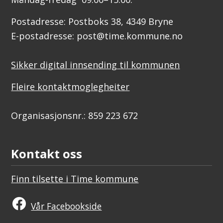
Postadresse: Postboks 38, 4349 Bryne
E-postadresse: post@time.kommune.no
Sikker digital innsending til kommunen
Fleire kontaktmoglegheiter
Organisasjonsnr.: 859 223 672
Kontakt oss
Finn tilsette i Time kommune
Vår Facebookside