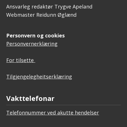
Ansvarleg redaktør Trygve Apeland
Webmaster Reidunn Øglænd
Personvern og cookies
Personvernerklæring
For tilsette
Tilgjengelegheitserklæring
Vakttelefonar
Telefonnummer ved akutte hendelser