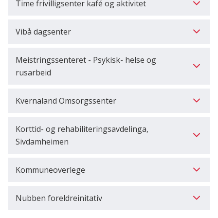
Time frivilligsenter kafé og aktivitet
Vibå dagsenter
Meistringssenteret - Psykisk- helse og
rusarbeid
Kvernaland Omsorgssenter
Korttid- og rehabiliteringsavdelinga,
Sivdamheimen
Kommuneoverlege
Nubben foreldreinitativ