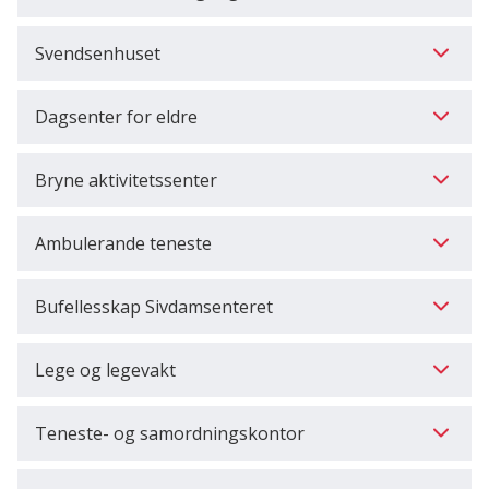
Svendsenhuset
Dagsenter for eldre
Bryne aktivitetssenter
Ambulerande teneste
Bufellesskap Sivdamsenteret
Lege og legevakt
Teneste- og samordningskontor