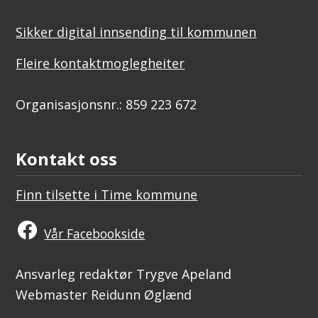
Sikker digital innsending til kommunen
Fleire kontaktmoglegheiter
Organisasjonsnr.: 859 223 672
Kontakt oss
Finn tilsette i Time kommune
Vår Facebookside
Ansvarleg redaktør Trygve Apeland
Webmaster Reidunn Øglænd