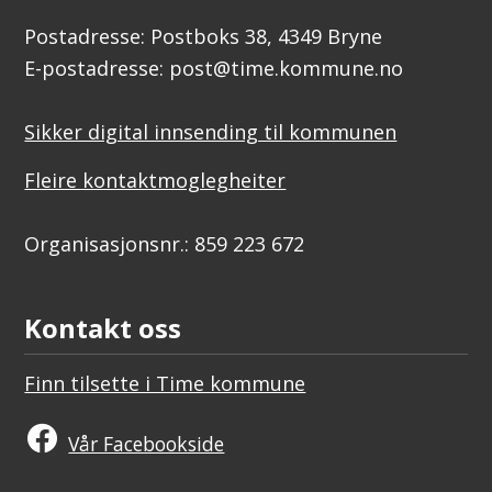
Postadresse: Postboks 38, 4349 Bryne
E-postadresse: post@time.kommune.no
Sikker digital innsending til kommunen
Fleire kontaktmoglegheiter
Organisasjonsnr.: 859 223 672
Kontakt oss
Finn tilsette i Time kommune
Vår Facebookside