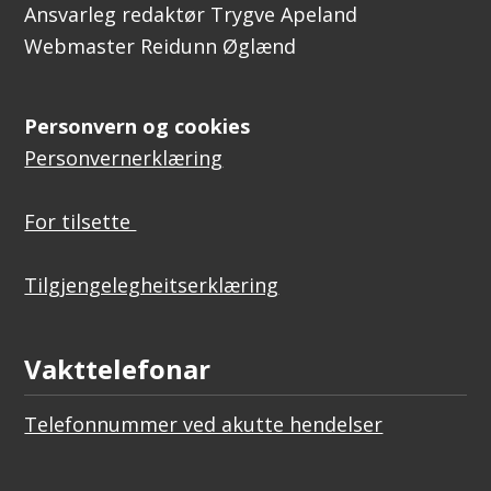
Ansvarleg redaktør Trygve Apeland
Webmaster Reidunn Øglænd
Personvern og cookies
Personvernerklæring
For tilsette
Tilgjengelegheitserklæring
Vakttelefonar
Telefonnummer ved akutte hendelser