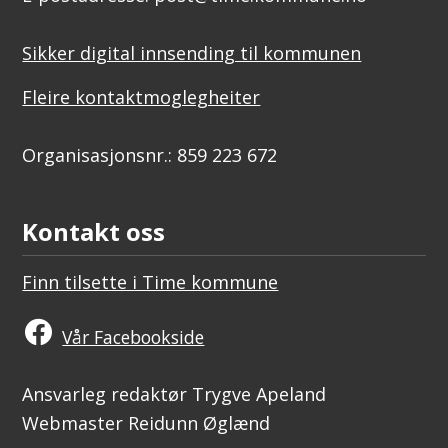
Sikker digital innsending til kommunen
Fleire kontaktmoglegheiter
Organisasjonsnr.: 859 223 672
Kontakt oss
Finn tilsette i Time kommune
Vår Facebookside
Ansvarleg redaktør Trygve Apeland
Webmaster Reidunn Øglænd