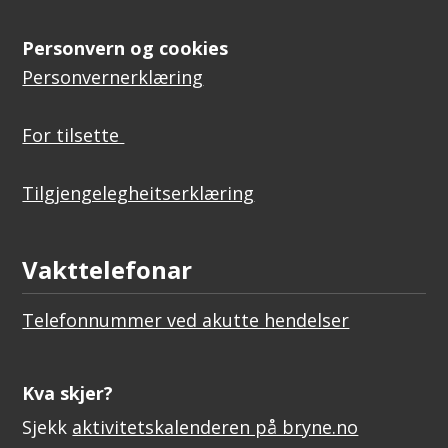
Personvern og cookies
Personvernerklæring
For tilsette
Tilgjengelegheitserklæring
Vakttelefonar
Telefonnummer ved akutte hendelser
Kva skjer?
Sjekk
aktivitetskalenderen på bryne.no