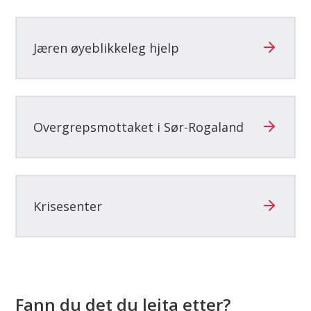
Jæren øyeblikkeleg hjelp
Overgrepsmottaket i Sør-Rogaland
Krisesenter
Fann du det du leita etter?