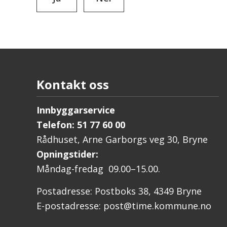
Kontakt oss
Innbyggarservice
Telefon: 51 77 60 00
Rådhuset, Arne Garborgs veg 30, Bryne
Opningstider:
Måndag-fredag 09.00–15.00.
Postadresse: Postboks 38, 4349 Bryne
E-postadresse: post@time.kommune.no