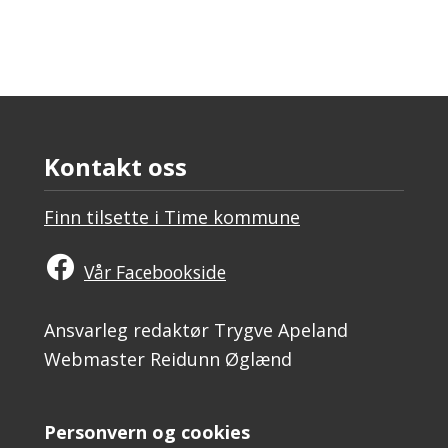
Kontakt oss
Finn tilsette i Time kommune
Vår Facebookside
Ansvarleg redaktør Trygve Apeland
Webmaster Reidunn Øglænd
Personvern og cookies