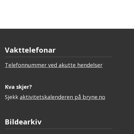
Vakttelefonar
Telefonnummer ved akutte hendelser
Kva skjer?
Sjekk
aktivitetskalenderen på bryne.no
Bildearkiv