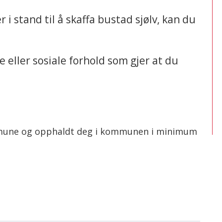
i stand til å skaffa bustad sjølv, kan du
eller sosiale forhold som gjer at du
ommune og opphaldt deg i kommunen i minimum