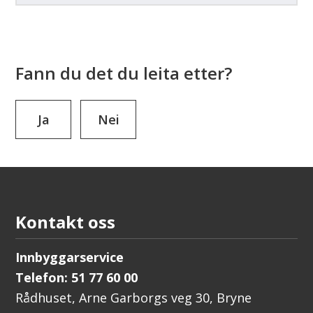
Fann du det du leita etter?
Ja
Nei
Kontakt oss
Innbyggarservice
Telefon: 51 77 60 00
Rådhuset, Arne Garborgs veg 30, Bryne