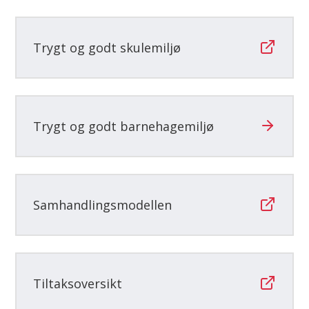
Trygt og godt skulemiljø
Trygt og godt barnehagemiljø
Samhandlingsmodellen
Tiltaksoversikt