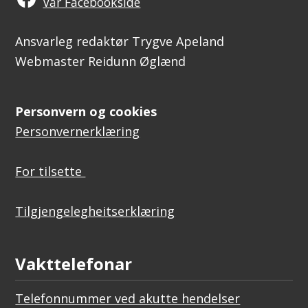
Vår Facebookside
Ansvarleg redaktør Trygve Apeland
Webmaster Reidunn Øglænd
Personvern og cookies
Personvernerklæring
For tilsette
Tilgjengelegheitserklæring
Vakttelefonar
Telefonnummer ved akutte hendelser