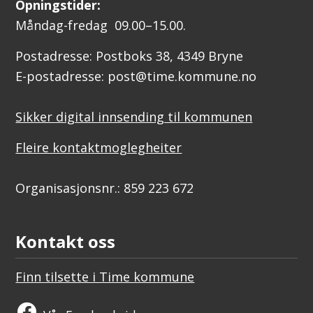
Opningstider:
Måndag-fredag 09.00–15.00.
Postadresse: Postboks 38, 4349 Bryne
E-postadresse: post@time.kommune.no
Sikker digital innsending til kommunen
Fleire kontaktmoglegheiter
Organisasjonsnr.: 859 223 672
Kontakt oss
Finn tilsette i Time kommune