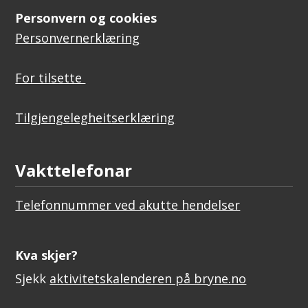
Personvern og cookies
Personvernerklæring
For tilsette
Tilgjengelegheitserklæring
Vakttelefonar
Telefonnummer ved akutte hendelser
Kva skjer?
Sjekk
aktivitetskalenderen på bryne.no