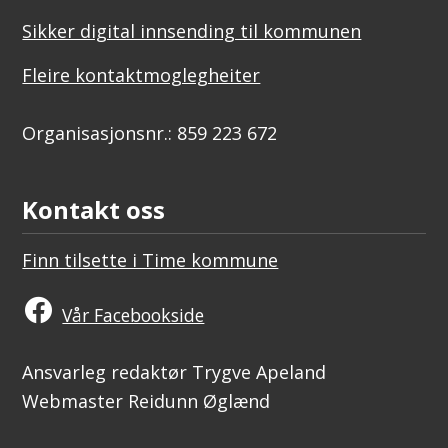
Sikker digital innsending til kommunen
Fleire kontaktmoglegheiter
Organisasjonsnr.: 859 223 672
Kontakt oss
Finn tilsette i Time kommune
Vår Facebookside
Ansvarleg redaktør Trygve Apeland
Webmaster Reidunn Øglænd