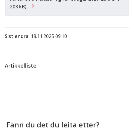
203 kB)
Sist endra
18.11.2025 09.10
Artikkelliste
Fann du det du leita etter?