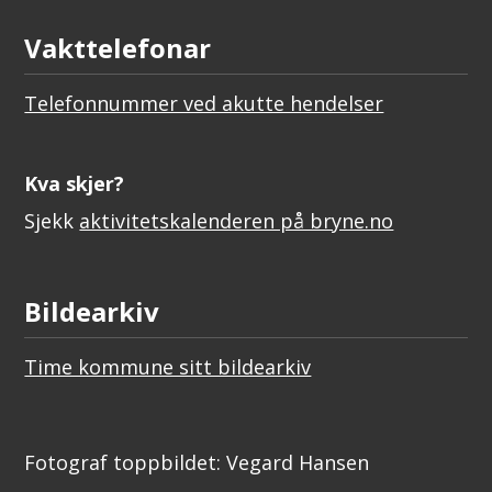
Vakttelefonar
Telefonnummer ved akutte hendelser
Kva skjer?
Sjekk
aktivitetskalenderen på bryne.no
Bildearkiv
Time kommune sitt bildearkiv
Fotograf toppbildet: Vegard Hansen