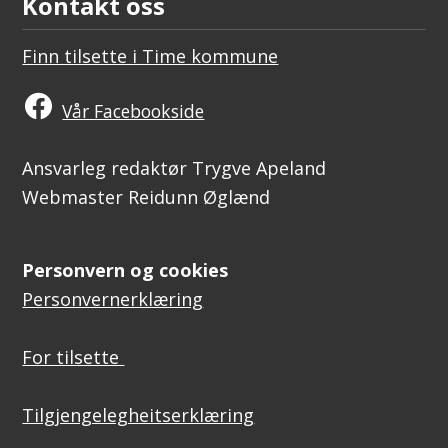
Kontakt oss
Finn tilsette i Time kommune
Vår Facebookside
Ansvarleg redaktør Trygve Apeland
Webmaster Reidunn Øglænd
Personvern og cookies
Personvernerklæring
For tilsette
Tilgjengelegheitserklæring