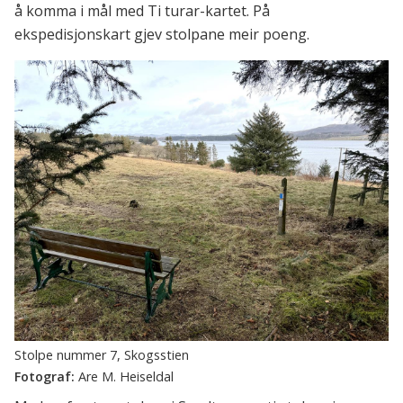
å komma i mål med Ti turar-kartet. På
ekspedisjonskart gjev stolpane meir poeng.
Stolpe nummer 7, Skogsstien
Are M. Heiseldal